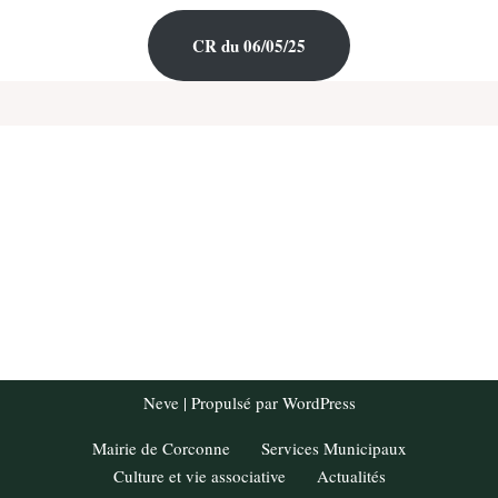
CR du 06/05/25
Neve
| Propulsé par
WordPress
Mairie de Corconne
Services Municipaux
Culture et vie associative
Actualités